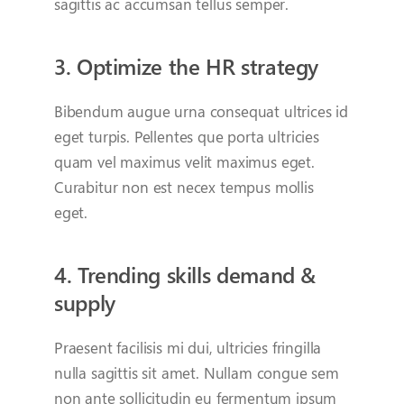
sagittis ac accumsan tellus semper.
3. Optimize the HR strategy
Bibendum augue urna consequat ultrices id
eget turpis. Pellentes que porta ultricies
quam vel maximus velit maximus eget.
Curabitur non est necex tempus mollis
eget.
4. Trending skills demand &
supply
Praesent facilisis mi dui, ultricies fringilla
nulla sagittis sit amet. Nullam congue sem
non ante sollicitudin eu fermentum ipsum