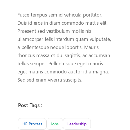
Fusce tempus sem id vehicula porttitor.
Duis id eros in diam commodo mattis elit.
Praesent sed vestibulum mollis nis
ullamcorper felis interdum quam vulputate,
a pellentesque neque lobortis. Mauris
rhoncus massa et dui sagittis, ac accumsan
tellus semper. Pellentesque eget mauris
eget mauris commodo auctor id a magna.
Sed sed enim viverra suscipits.
Post Tags :
HR Process
Jobs
Leadership