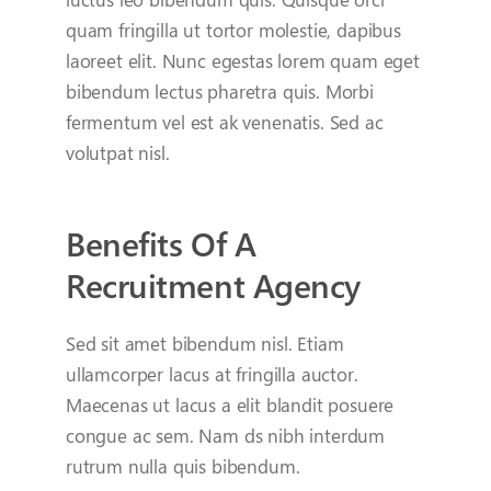
quam fringilla ut tortor molestie, dapibus
laoreet elit. Nunc egestas lorem quam eget
bibendum lectus pharetra quis. Morbi
fermentum vel est ak venenatis. Sed ac
volutpat nisl.
Benefits Of A
Recruitment Agency
Sed sit amet bibendum nisl. Etiam
ullamcorper lacus at fringilla auctor.
Maecenas ut lacus a elit blandit posuere
congue ac sem. Nam ds nibh interdum
rutrum nulla quis bibendum.