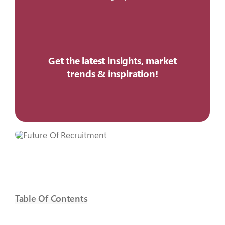
Get the latest insights, market
trends & inspiration!
Table Of Contents