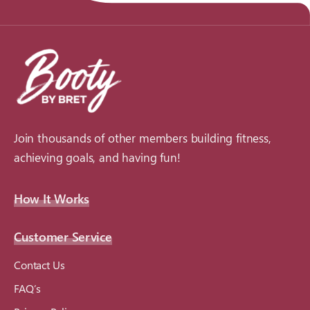
Join thousands of other members building fitness,
achieving goals, and having fun!
How It Works
Customer Service
Contact Us
FAQ’s