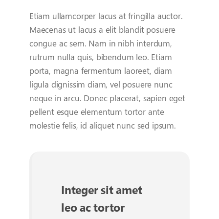
Etiam ullamcorper lacus at fringilla auctor.
Maecenas ut lacus a elit blandit posuere
congue ac sem. Nam in nibh interdum,
rutrum nulla quis, bibendum leo. Etiam
porta, magna fermentum laoreet, diam
ligula dignissim diam, vel posuere nunc
neque in arcu. Donec placerat, sapien eget
pellent esque elementum tortor ante
molestie felis, id aliquet nunc sed ipsum.
Integer sit amet
leo ac tortor