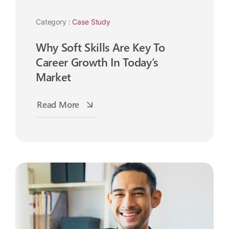
Category :
Case Study
Why Soft Skills Are Key To
Career Growth In Today’s
Market
Read More