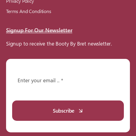
Privacy Policy
Terms And Conditions
Signup For Our Newsletter
Signup to receive the Booty By Bret newsletter.
Subscribe