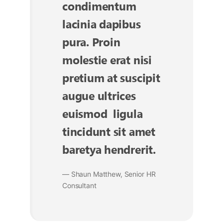
condimentum
lacinia dapibus
pura. Proin
molestie erat nisi
pretium at suscipit
augue ultrices
euismod ligula
tincidunt sit amet
baretya hendrerit.
— Shaun Matthew, Senior HR
Consultant