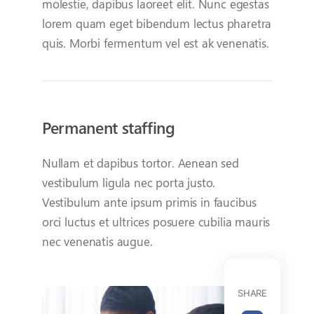
molestie, dapibus laoreet elit. Nunc egestas
lorem quam eget bibendum lectus pharetra
quis. Morbi fermentum vel est ak venenatis.
Permanent staffing
Nullam et dapibus tortor. Aenean sed
vestibulum ligula nec porta justo.
Vestibulum ante ipsum primis in faucibus
orci luctus et ultrices posuere cubilia mauris
nec venenatis augue.
SHARE