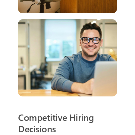
Competitive Hiring
Decisions