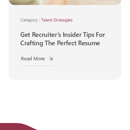
Category :
Talent Strategies
Get Recruiter’s Insider Tips For
Crafting The Perfect Resume
Read More