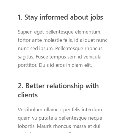
1. Stay informed about jobs
Sapien eget pellentesque elementum,
tortor ante molestie felis, id aliquet nunc
nunc sed ipsum. Pellentesque rhoncus
sagittis. Fusce tempus sem id vehicula
porttitor. Duis id eros in diam elit.
2. Better relationship with
clients
Vestibulum ullamcorper felis interdum
quam vulputate a pellentesque neque
lobortis. Mauris rhoncus massa et dui