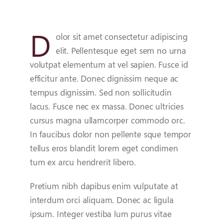
D
olor sit amet consectetur adipiscing
elit. Pellentesque eget sem no urna
volutpat elementum at vel sapien. Fusce id
efficitur ante. Donec dignissim neque ac
tempus dignissim. Sed non sollicitudin
lacus. Fusce nec ex massa. Donec ultricies
cursus magna ullamcorper commodo orc.
In faucibus dolor non pellente sque tempor
tellus eros blandit lorem eget condimen
tum ex arcu hendrerit libero.
Pretium nibh dapibus enim vulputate at
interdum orci aliquam. Donec ac ligula
ipsum. Integer vestiba lum purus vitae