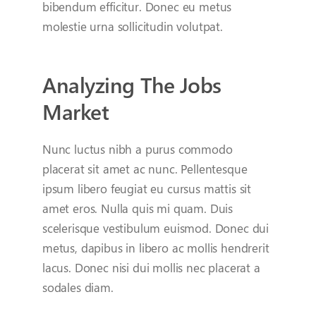
bibendum efficitur. Donec eu metus
molestie urna sollicitudin volutpat.
Analyzing The Jobs
Market
Nunc luctus nibh a purus commodo
placerat sit amet ac nunc. Pellentesque
ipsum libero feugiat eu cursus mattis sit
amet eros. Nulla quis mi quam. Duis
scelerisque vestibulum euismod. Donec dui
metus, dapibus in libero ac mollis hendrerit
lacus. Donec nisi dui mollis nec placerat a
sodales diam.