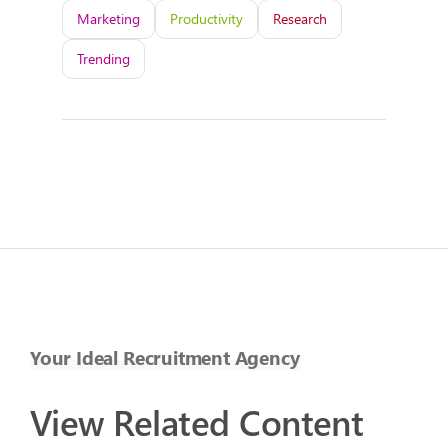
Marketing
Productivity
Research
Trending
Your Ideal Recruitment Agency
View Related Content