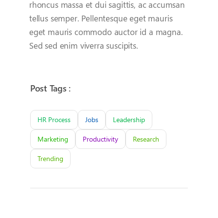
rhoncus massa et dui sagittis, ac accumsan
tellus semper. Pellentesque eget mauris
eget mauris commodo auctor id a magna.
Sed sed enim viverra suscipits.
Post Tags :
HR Process
Jobs
Leadership
Marketing
Productivity
Research
Trending