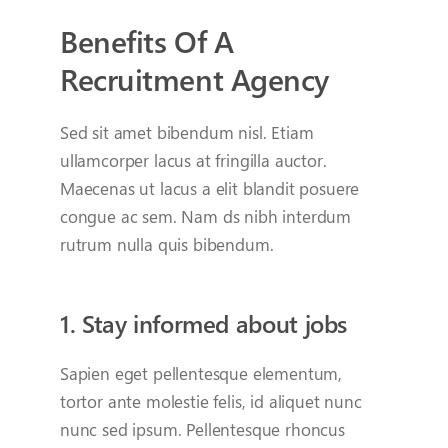
Benefits Of A
Recruitment Agency
Sed sit amet bibendum nisl. Etiam
ullamcorper lacus at fringilla auctor.
Maecenas ut lacus a elit blandit posuere
congue ac sem. Nam ds nibh interdum
rutrum nulla quis bibendum.
1. Stay informed about jobs
Sapien eget pellentesque elementum,
tortor ante molestie felis, id aliquet nunc
nunc sed ipsum. Pellentesque rhoncus