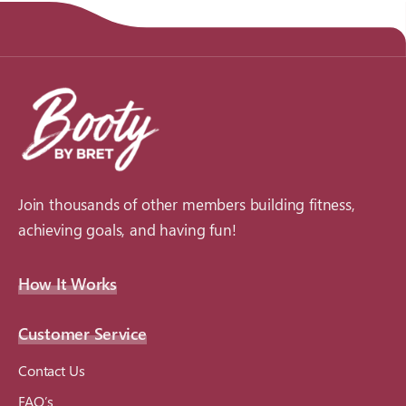
Join thousands of other members building fitness,
achieving goals, and having fun!
How It Works
Customer Service
Contact Us
FAQ’s