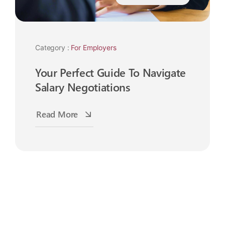
Category :
For Employers
Your Perfect Guide To Navigate
Salary Negotiations
Read More