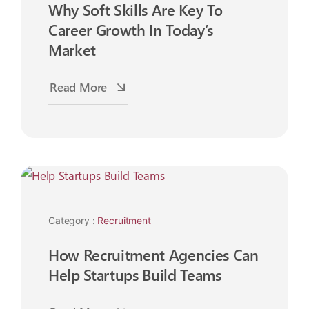
Why Soft Skills Are Key To
Career Growth In Today’s
Market
Read More
20
Nov
Category :
Recruitment
How Recruitment Agencies Can
Help Startups Build Teams