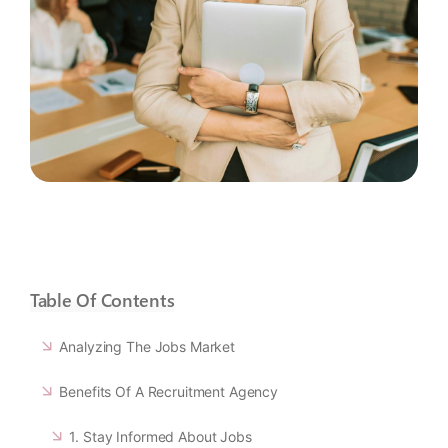
Table Of Contents
Analyzing The Jobs Market
Benefits Of A Recruitment Agency
1. Stay Informed About Jobs