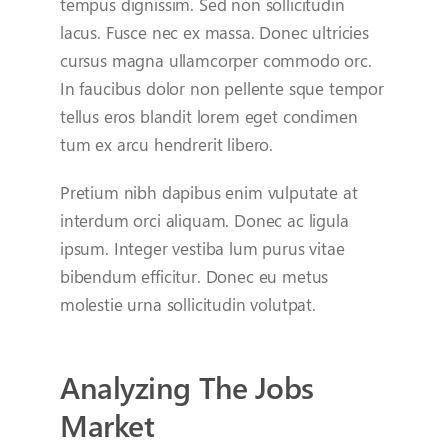
tempus dignissim. Sed non sollicitudin
lacus. Fusce nec ex massa. Donec ultricies
cursus magna ullamcorper commodo orc.
In faucibus dolor non pellente sque tempor
tellus eros blandit lorem eget condimen
tum ex arcu hendrerit libero.
Pretium nibh dapibus enim vulputate at
interdum orci aliquam. Donec ac ligula
ipsum. Integer vestiba lum purus vitae
bibendum efficitur. Donec eu metus
molestie urna sollicitudin volutpat.
Analyzing The Jobs
Market