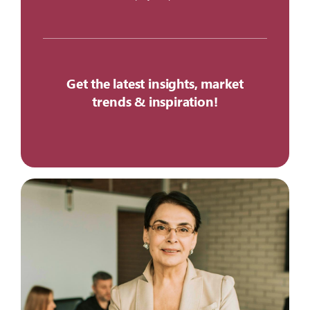
Get the latest insights, market
trends & inspiration!