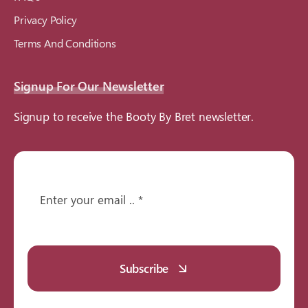
Privacy Policy
Terms And Conditions
Signup For Our Newsletter
Signup to receive the Booty By Bret newsletter.
Subscribe