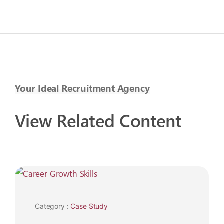
Your Ideal Recruitment Agency
View Related Content
20
Nov
Category :
Case Study