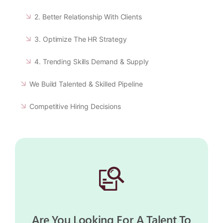
2. Better Relationship With Clients
3. Optimize The HR Strategy
4. Trending Skills Demand & Supply
We Build Talented & Skilled Pipeline
Competitive Hiring Decisions
Are You Looking For A Talent To