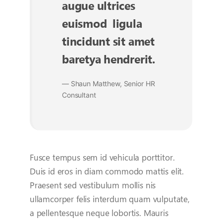
augue ultrices
euismod ligula
tincidunt sit amet
baretya hendrerit.
— Shaun Matthew, Senior HR
Consultant
Fusce tempus sem id vehicula porttitor.
Duis id eros in diam commodo mattis elit.
Praesent sed vestibulum mollis nis
ullamcorper felis interdum quam vulputate,
a pellentesque neque lobortis. Mauris