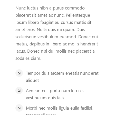
Nunc luctus nibh a purus commodo
placerat sit amet ac nunc. Pellentesque
ipsum libero feugiat eu cursus mattis sit
amet eros. Nulla quis mi quam. Duis
scelerisque vestibulum euismod. Donec dui
metus, dapibus in libero ac mollis hendrerit
lacus. Donec nisi dui mollis nec placerat a
sodales diam.
Tempor duis arcsem eneatis nunc erat
aliquet
Aenean nec porta nam leo nis
vestibulum quis felis
Morbi nec mollis ligula eulla facilisi.