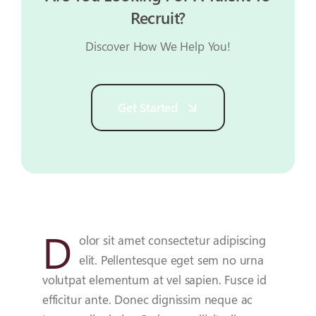
Recruit?
Discover How We Help You!
Get Started
D
olor sit amet consectetur adipiscing
elit. Pellentesque eget sem no urna
volutpat elementum at vel sapien. Fusce id
efficitur ante. Donec dignissim neque ac