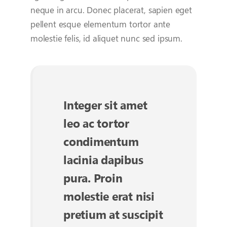
neque in arcu. Donec placerat, sapien eget
pellent esque elementum tortor ante
molestie felis, id aliquet nunc sed ipsum.
Integer sit amet
leo ac tortor
condimentum
lacinia dapibus
pura. Proin
molestie erat nisi
pretium at suscipit