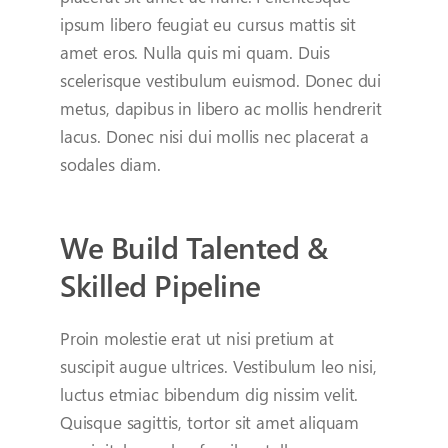
ipsum libero feugiat eu cursus mattis sit
amet eros. Nulla quis mi quam. Duis
scelerisque vestibulum euismod. Donec dui
metus, dapibus in libero ac mollis hendrerit
lacus. Donec nisi dui mollis nec placerat a
sodales diam.
We Build Talented &
Skilled Pipeline
Proin molestie erat ut nisi pretium at
suscipit augue ultrices. Vestibulum leo nisi,
luctus etmiac bibendum dig nissim velit.
Quisque sagittis, tortor sit amet aliquam