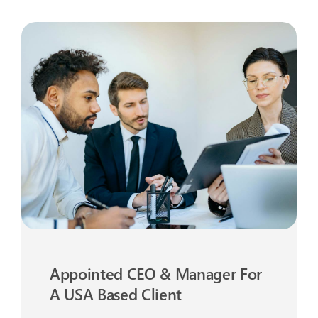
Appointed CEO & Manager For
A USA Based Client