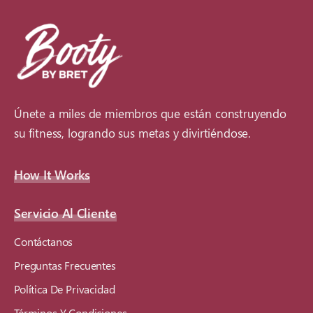
Únete a miles de miembros que están construyendo
su fitness, logrando sus metas y divirtiéndose.
How It Works
Servicio Al Cliente
Contáctanos
Preguntas Frecuentes
Política De Privacidad
Términos Y Condiciones