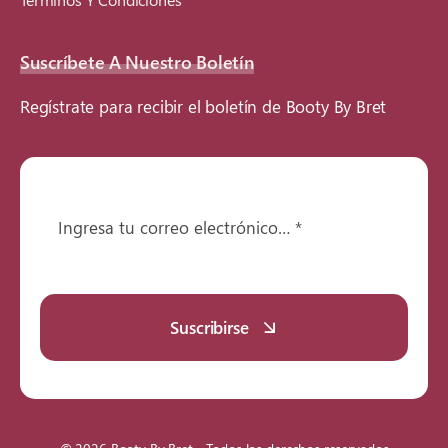
Suscríbete A Nuestro Boletín
Regístrate para recibir el boletín de Booty By Bret
Suscribirse