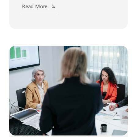
Read More