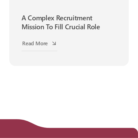
A Complex Recruitment
Mission To Fill Crucial Role
Read More