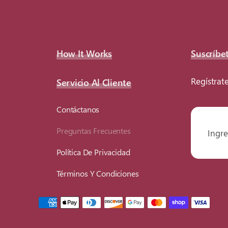
How It Works
Suscríbe
Regístrate
Servicio Al Cliente
Contáctanos
Preguntas Frecuentes
Política De Privacidad
Términos Y Condiciones