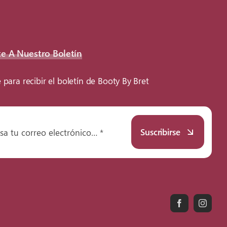
te A Nuestro Boletín
 para recibir el boletín de Booty By Bret
Suscribirse