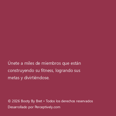
Únete a miles de miembros que están
construyendo su fitness, logrando sus
metas y divirtiéndose.
© 2026
Booty By Bret
• Todos los derechos reservados
Desarrollado por
Perceptively.com