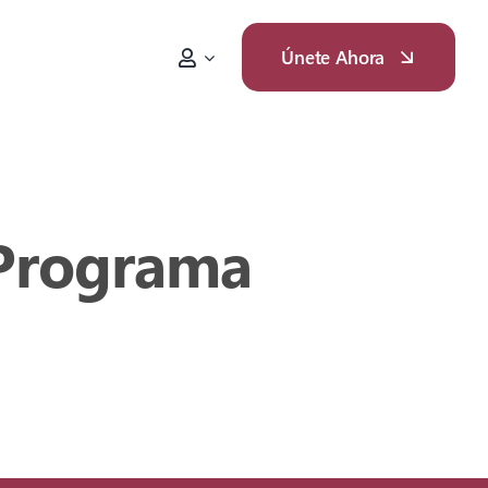
Únete Ahora
 Programa