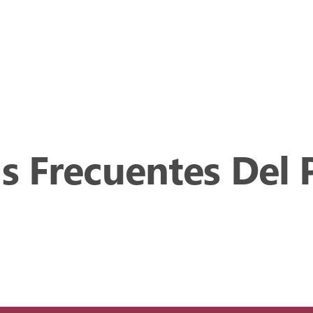
s Frecuentes Del